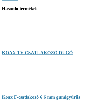
Hasonló termékek
KOAX TV CSATLAKOZÓ DUGÓ
Koax F-csatlakozó 6.6 mm gumigyűrűs