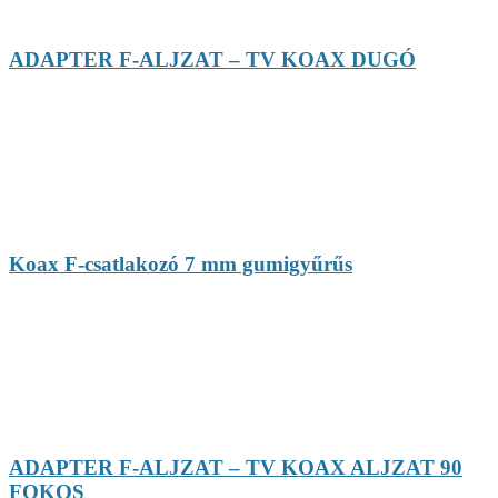
ADAPTER F-ALJZAT – TV KOAX DUGÓ
Koax F-csatlakozó 7 mm gumigyűrűs
ADAPTER F-ALJZAT – TV KOAX ALJZAT 90
FOKOS