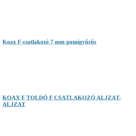
Koax F-csatlakozó 7 mm gumigyűrűs
KOAX F TOLDÓ F CSATLAKOZÓ ALJZAT-
ALJZAT