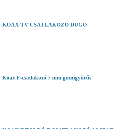
KOAX TV CSATLAKOZÓ DUGÓ
Koax F-csatlakozó 7 mm gumigyűrűs