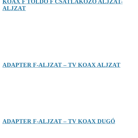
KOAX F TOLDÓ F CSATLAKOZÓ ALJZAT-
ALJZAT
ADAPTER F-ALJZAT – TV KOAX ALJZAT
ADAPTER F-ALJZAT – TV KOAX DUGÓ