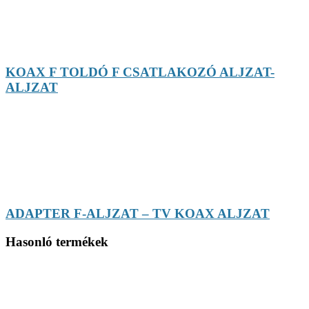
KOAX F TOLDÓ F CSATLAKOZÓ ALJZAT-
ALJZAT
ADAPTER F-ALJZAT – TV KOAX ALJZAT
Hasonló termékek