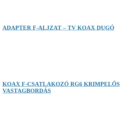
ADAPTER F-ALJZAT – TV KOAX DUGÓ
KOAX F-CSATLAKOZÓ RG6 KRIMPELŐS
VASTAGBORDÁS