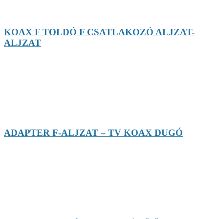
KOAX F TOLDÓ F CSATLAKOZÓ ALJZAT-
ALJZAT
ADAPTER F-ALJZAT – TV KOAX DUGÓ