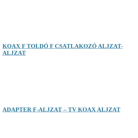
KOAX F TOLDÓ F CSATLAKOZÓ ALJZAT-
ALJZAT
ADAPTER F-ALJZAT – TV KOAX ALJZAT