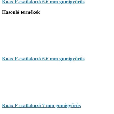
Koax F-csatlakozó 6.6 mm gumigyűrűs
Hasonló termékek
Koax F-csatlakozó 6.6 mm gumigyűrűs
Koax F-csatlakozó 7 mm gumigyűrűs