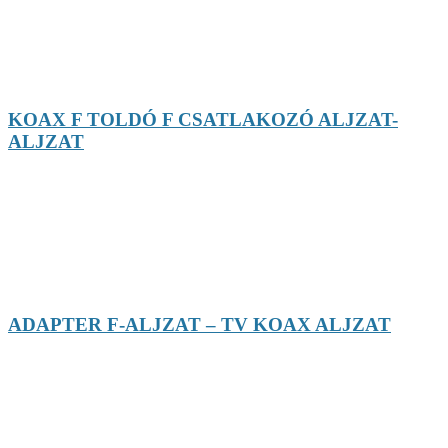
KOAX F TOLDÓ F CSATLAKOZÓ ALJZAT-
ALJZAT
ADAPTER F-ALJZAT – TV KOAX ALJZAT