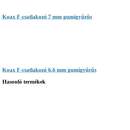
Koax F-csatlakozó 7 mm gumigyűrűs
Koax F-csatlakozó 6.6 mm gumigyűrűs
Hasonló termékek