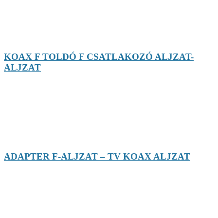
KOAX F TOLDÓ F CSATLAKOZÓ ALJZAT-
ALJZAT
ADAPTER F-ALJZAT – TV KOAX ALJZAT