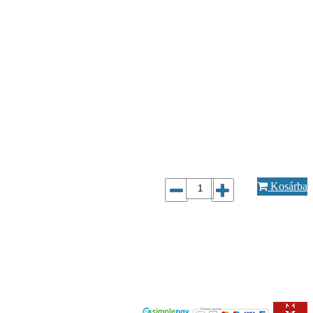
Kosárba