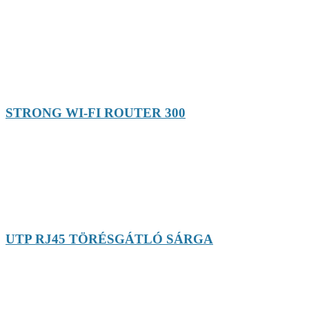
STRONG WI-FI ROUTER 300
UTP RJ45 TÖRÉSGÁTLÓ SÁRGA