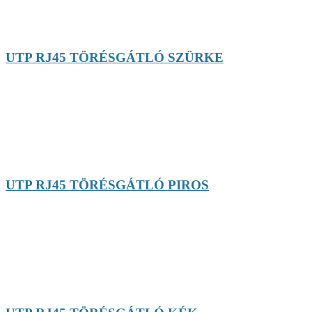
UTP RJ45 TÖRÉSGÁTLÓ SZÜRKE
UTP RJ45 TÖRÉSGÁTLÓ PIROS