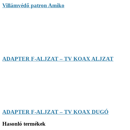
Villámvédő patron Amiko
ADAPTER F-ALJZAT – TV KOAX ALJZAT
ADAPTER F-ALJZAT – TV KOAX DUGÓ
Hasonló termékek