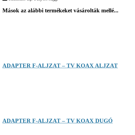
Mások az alábbi termékeket vásárolták mellé...
ADAPTER F-ALJZAT – TV KOAX ALJZAT
ADAPTER F-ALJZAT – TV KOAX DUGÓ