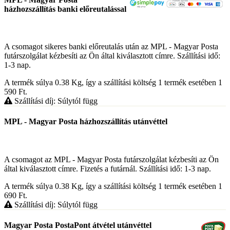
házhozszállítás banki előreutalással
A csomagot sikeres banki előreutalás után az MPL - Magyar Posta
futárszolgálat kézbesíti az Ön által kiválasztott címre. Szállítási idő:
1-3 nap.
A termék súlya 0.38
Kg
, így a szállítási költség 1 termék esetében 1
590
Ft
.
Szállítási díj: Súlytól függ
MPL - Magyar Posta házhozszállítás utánvéttel
A csomagot az MPL - Magyar Posta futárszolgálat kézbesíti az Ön
által kiválasztott címre. Fizetés a futárnál. Szállítási idő: 1-3 nap.
A termék súlya 0.38
Kg
, így a szállítási költség 1 termék esetében 1
690
Ft
.
Szállítási díj: Súlytól függ
Magyar Posta PostaPont átvétel utánvéttel