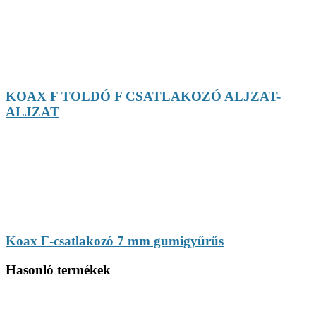
KOAX F TOLDÓ F CSATLAKOZÓ ALJZAT-
ALJZAT
Koax F-csatlakozó 7 mm gumigyűrűs
Hasonló termékek