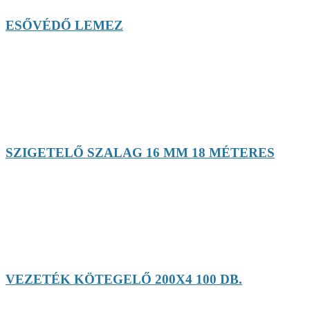
ESŐVÉDŐ LEMEZ
SZIGETELŐ SZALAG 16 MM 18 MÉTERES
VEZETÉK KÖTEGELŐ 200X4 100 DB.