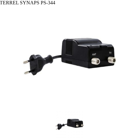
ERREL SYNAPS PS-344