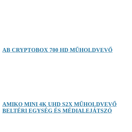
AB CRYPTOBOX 700 HD MŰHOLDVEVŐ
AMIKO MINI 4K UHD S2X MŰHOLDVEVŐ
BELTÉRI EGYSÉG ÉS MÉDIALEJÁTSZÓ