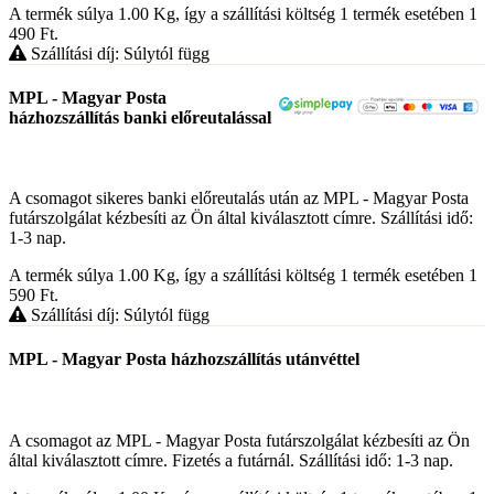
A termék súlya 1.00
Kg
, így a szállítási költség 1 termék esetében 1
490
Ft
.
Szállítási díj: Súlytól függ
MPL - Magyar Posta
házhozszállítás banki előreutalással
A csomagot sikeres banki előreutalás után az MPL - Magyar Posta
futárszolgálat kézbesíti az Ön által kiválasztott címre. Szállítási idő:
1-3 nap.
A termék súlya 1.00
Kg
, így a szállítási költség 1 termék esetében 1
590
Ft
.
Szállítási díj: Súlytól függ
MPL - Magyar Posta házhozszállítás utánvéttel
A csomagot az MPL - Magyar Posta futárszolgálat kézbesíti az Ön
által kiválasztott címre. Fizetés a futárnál. Szállítási idő: 1-3 nap.