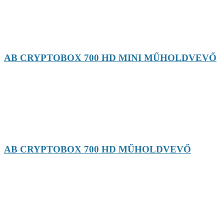
AB CRYPTOBOX 700 HD MINI MŰHOLDVEVŐ
AB CRYPTOBOX 700 HD MŰHOLDVEVŐ