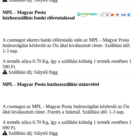
MPL - Magyar Posta
házhozszállítás banki előreutalással
A csomagot sikeres banki előreutalás után az MPL - Magyar Posta
futárszolgálat kézbesíti az Ön által kiválasztott címre. Szállítási idő:
1-3 nap.
A termék súlya 0.70
Kg
, így a szállítási költség 1 termék esetében 1
590
Ft
.
Szállítási díj: Súlytól függ
MPL - Magyar Posta házhozszállítás utánvéttel
A csomagot az MPL - Magyar Posta futárszolgálat kézbesíti az Ön
által kiválasztott címre. Fizetés a futárnál. Szállítási idő: 1-3 nap.
A termék súlya 0.70
Kg
, így a szállítási költség 1 termék esetében 1
690
Ft
.
Szállítási díj: Súlytól függ