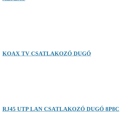
KOAX TV CSATLAKOZÓ DUGÓ
RJ45 UTP LAN CSATLAKOZÓ DUGÓ 8P8C