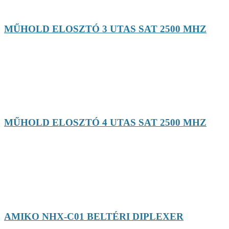
MŰHOLD ELOSZTÓ 3 UTAS SAT 2500 MHZ
MŰHOLD ELOSZTÓ 4 UTAS SAT 2500 MHZ
AMIKO NHX-C01 BELTÉRI DIPLEXER