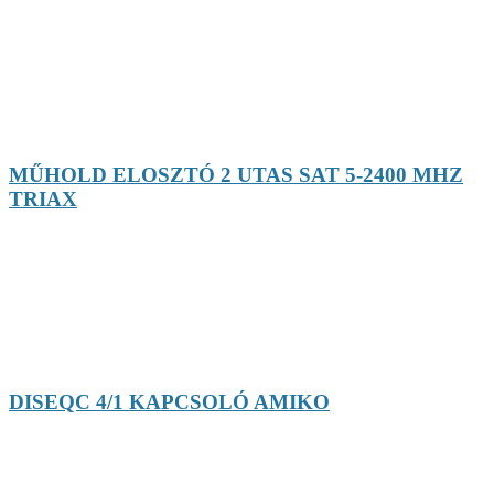
MŰHOLD ELOSZTÓ 2 UTAS SAT 5-2400 MHZ
TRIAX
DISEQC 4/1 KAPCSOLÓ AMIKO