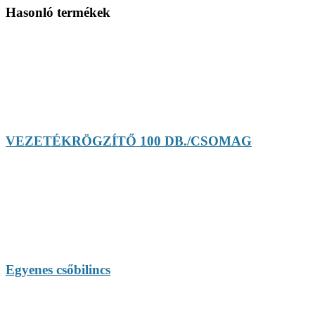
Hasonló termékek
VEZETÉKRÖGZÍTŐ 100 DB./CSOMAG
Egyenes csőbilincs