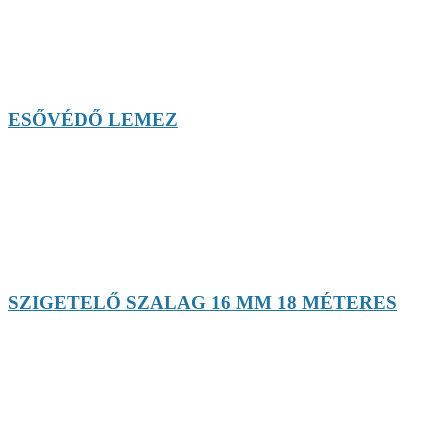
ESŐVÉDŐ LEMEZ
SZIGETELŐ SZALAG 16 MM 18 MÉTERES